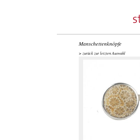
Manschettenknöpfe
zurück zur letzten Auswahl