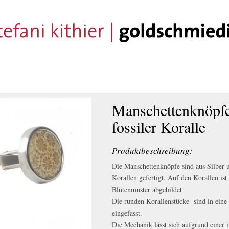
Manschettenknöpfe
fossiler Koralle
Produktbeschreibung:
Die Manschettenknöpfe sind aus Silber u
Korallen gefertigt. Auf den Korallen is
Blütenmuster abgebildet
Die runden Korallenstücke sind in eine 
eingefasst.
Die Mechanik lässt sich aufgrund einer i