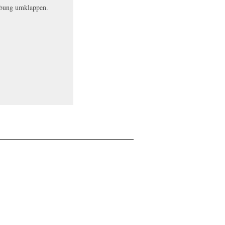
übung umklappen.