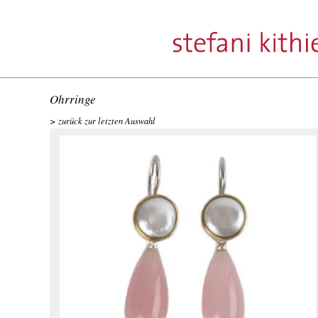
Ohrringe
zurück zur letzten Auswahl